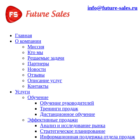
info@future-sales.ru
Главная
О компании
Миссия
Кто мы
Решаемые задачи
Партнеры
Новости
Отзывы
Описание услуг
Контакты
Услуги
Обучение
Обучение руководителей
Тренинги продаж
Дистанционное обучение
Эффективные продажи
Анализ и исследование рынка
Стратегическое планирование
Информационная поддержка отдела продаж