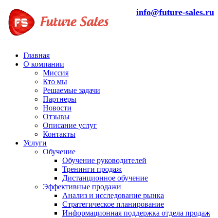
info@future-sales.ru
Главная
О компании
Миссия
Кто мы
Решаемые задачи
Партнеры
Новости
Отзывы
Описание услуг
Контакты
Услуги
Обучение
Обучение руководителей
Тренинги продаж
Дистанционное обучение
Эффективные продажи
Анализ и исследование рынка
Стратегическое планирование
Информационная поддержка отдела продаж