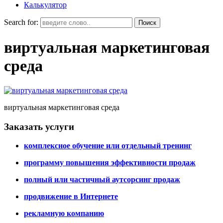
Калькулятор
Search for:
виртуальная маркетинговая
среда
виртуальная маркетинговая среда
Заказать услуги
комплексное обучение или отдельный тренинг
программу повышения эффективности продаж
полный или частичный аутсорсинг продаж
продвижение в Интернете
рекламную компанию