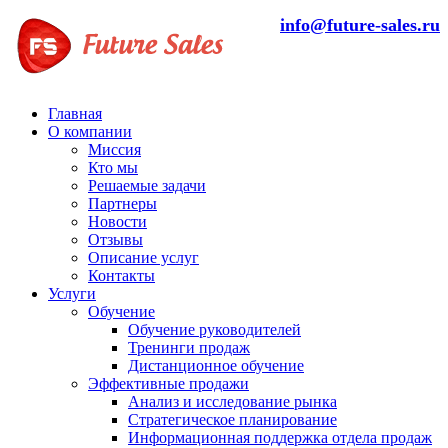
info@future-sales.ru
Главная
О компании
Миссия
Кто мы
Решаемые задачи
Партнеры
Новости
Отзывы
Описание услуг
Контакты
Услуги
Обучение
Обучение руководителей
Тренинги продаж
Дистанционное обучение
Эффективные продажи
Анализ и исследование рынка
Стратегическое планирование
Информационная поддержка отдела продаж