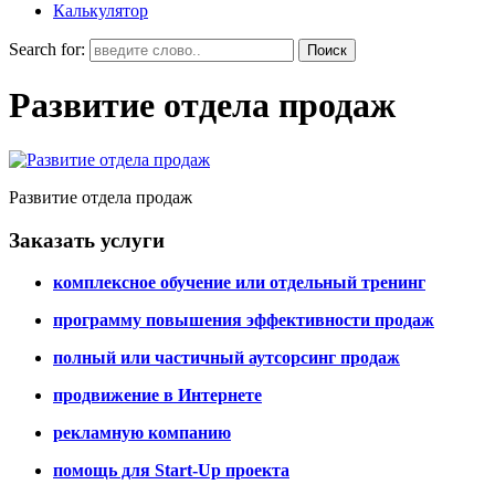
Калькулятор
Search for:
Развитие отдела продаж
Развитие отдела продаж
Заказать услуги
комплексное обучение или отдельный тренинг
программу повышения эффективности продаж
полный или частичный аутсорсинг продаж
продвижение в Интернете
рекламную компанию
помощь для Start-Up проекта